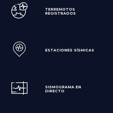
TERREMOTOS
REGISTRADOS
ESTACIONES SÍSMICAS
SISMOGRAMA EN
DIRECTO