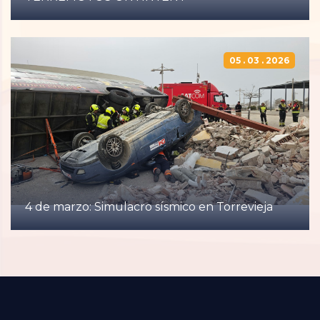
05 . 03 . 2026
4 de marzo: Simulacro sísmico en Torrevieja